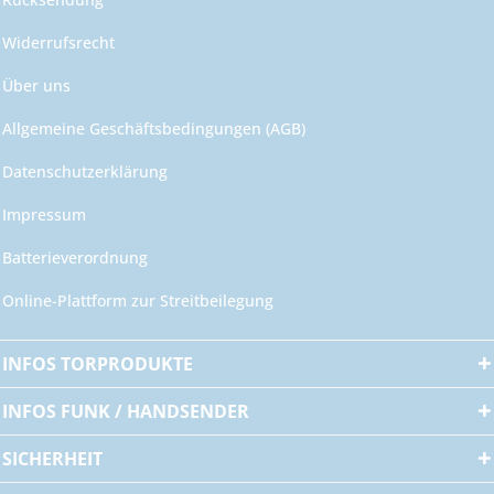
Widerrufsrecht
Über uns
Allgemeine Geschäftsbedingungen (AGB)
Datenschutzerklärung
Impressum
Batterieverordnung
Online-Plattform zur Streitbeilegung
INFOS TORPRODUKTE
INFOS FUNK / HANDSENDER
SICHERHEIT