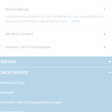
Beschreibung
Hutschienenadapter für die Installation von verschiedenen
Ansonic-Funkempfängerplatinen mit...
mehr
Ähnliche Artikel
Ansonic EASY Funksystem
SERVICE
SHOP SERVICE
Widerruf Torix
Kontakt
Versand- und Zahlungsbedingungen
Rücksendung