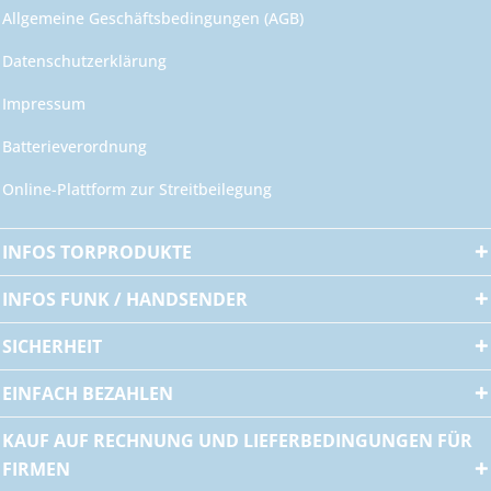
Allgemeine Geschäftsbedingungen (AGB)
Datenschutzerklärung
Impressum
Batterieverordnung
Online-Plattform zur Streitbeilegung
INFOS TORPRODUKTE
INFOS FUNK / HANDSENDER
SICHERHEIT
EINFACH BEZAHLEN
KAUF AUF RECHNUNG UND LIEFERBEDINGUNGEN FÜR
FIRMEN