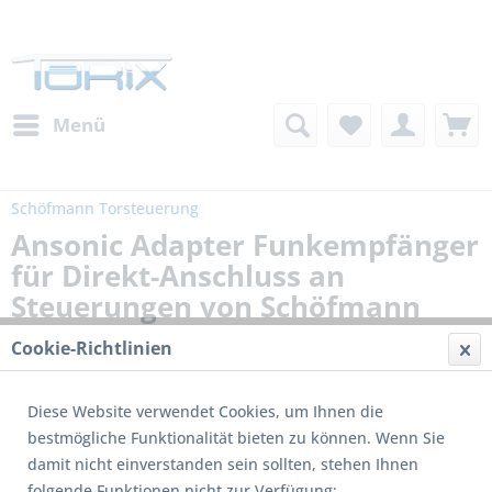
Menü
Schöfmann Torsteuerung
Ansonic Adapter Funkempfänger
für Direkt-Anschluss an
Steuerungen von Schöfmann
Cookie-Richtlinien
Diese Website verwendet Cookies, um Ihnen die
bestmögliche Funktionalität bieten zu können. Wenn Sie
damit nicht einverstanden sein sollten, stehen Ihnen
folgende Funktionen nicht zur Verfügung: