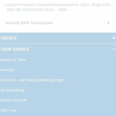
adaptiert Ansonic-Funkempfängermodule 12pol. Single-Link
über die Schnittstelle einer...
mehr
Ansonic EASY Funksystem
SERVICE
SHOP SERVICE
Widerruf Torix
Kontakt
Versand- und Zahlungsbedingungen
Rücksendung
Widerrufsrecht
Über uns