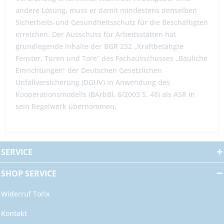
andere Lösung, muss er damit mindestens denselben
Sicherheits-und Gesundheitsschutz für die Beschäftigten
erreichen. Der Ausschuss für Arbeitsstätten hat
grundlegende Inhalte der BGR 232 „Kraftbetätigte
Fenster, Türen und Tore“ des Fachausschusses „Bauliche
Einrichtungen“ der Deutschen Gesetzlichen
Unfallversicherung (DGUV) in Anwendung des
Kooperationsmodells (BArbBl. 6/2003 S. 48) als ASR in
sein Regelwerk übernommen.
SERVICE
SHOP SERVICE
Widerruf Torix
Kontakt