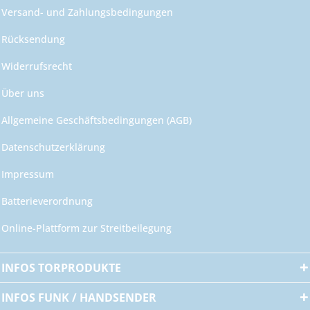
Versand- und Zahlungsbedingungen
Rücksendung
Widerrufsrecht
Über uns
Allgemeine Geschäftsbedingungen (AGB)
Datenschutzerklärung
Impressum
Batterieverordnung
Online-Plattform zur Streitbeilegung
INFOS TORPRODUKTE
INFOS FUNK / HANDSENDER